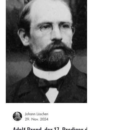
Johann Lüschen
29. Nov. 2024
Adolf Brand, der 17. Prediger des