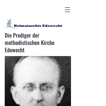
Die Prediger der
methodistischen Kirche
Edewecht