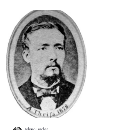
Johann Lüschen