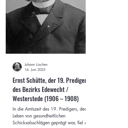
Johann Lüschen
16. Juni 2025
Ernst Schütte, der 19. Prediger
des Bezirks Edewecht /
Westerstede (1906 – 1908)
In die Amtszeit des 19. Predigers, dessen
Leben von gesundheitlichen
Schicksalsschlägen geprägt war, fiel u.