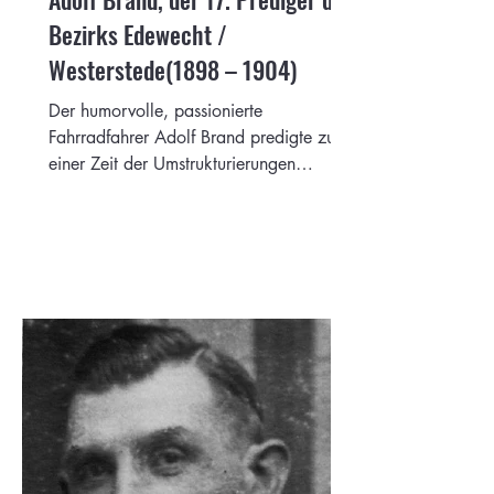
Bezirks Edewecht /
Westerstede(1898 – 1904)
Der humorvolle, passionierte
Fahrradfahrer Adolf Brand predigte zu
einer Zeit der Umstrukturierungen
innerhalb der Methodistengemeinde.