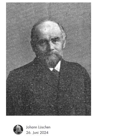
Johann Lüschen
26. Juni 2024