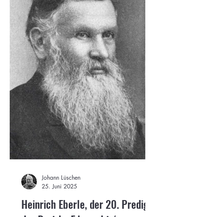
Johann Lüschen
25. Juni 2025
Heinrich Eberle, der 20. Prediger