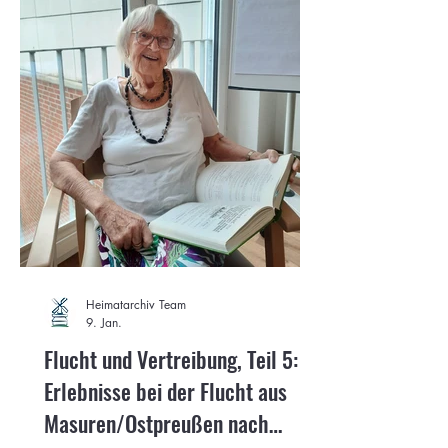
Heimatarchiv Team
9. Jan.
Flucht und Vertreibung, Teil 5:
Erlebnisse bei der Flucht aus
Masuren/Ostpreußen nach