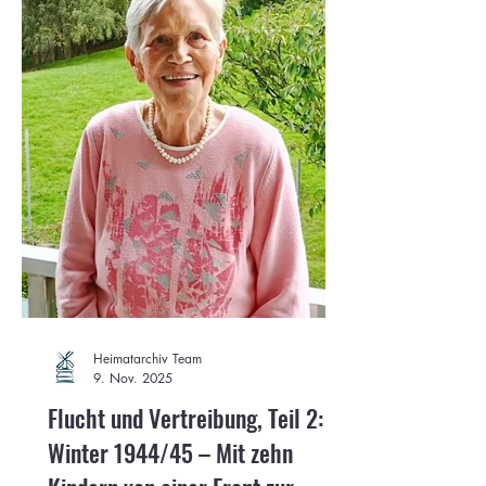
Heimatarchiv Team
9. Nov. 2025
Flucht und Vertreibung, Teil 2:
Winter 1944/45 – Mit zehn