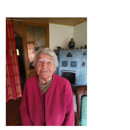
und kleinen Gesten der Menschlichkeit,
die Heimat neu entstehen ließen.