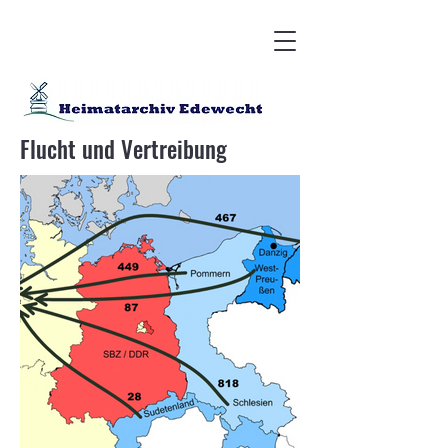
Flucht und Vertreibung