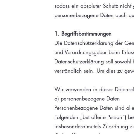
sodass ein absoluter Schutz nicht
personenbezogene Daten auch auf 
1. Begriffsbestimmungen
Die Datenschutzerklärung der Geme
und Verordnungsgeber beim Erla
Datenschutzerklärung soll sowohl 
verständlich sein. Um dies zu gew
Wir verwenden in dieser Datensch
a) personenbezogene Daten
Personenbezogene Daten sind alle I
Folgenden „betroffene Person“) bez
insbesondere mittels Zuordnung 