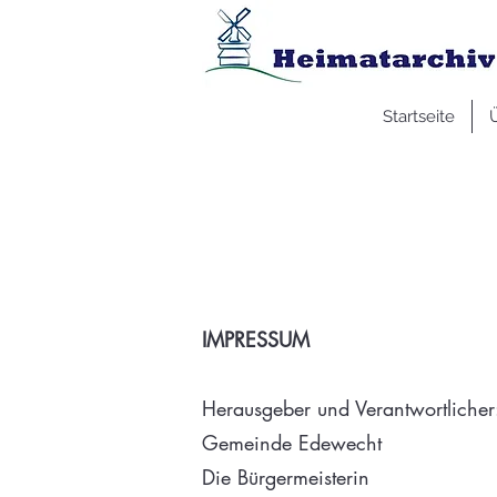
Startseite
IMPRESSUM
Herausgeber und Verantwortlicher
Gemeinde Edewecht
Die Bürgermeisterin