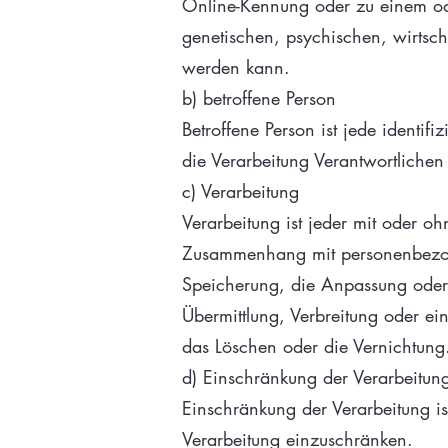
Online-Kennung oder zu einem od
genetischen, psychischen, wirtschaf
werden kann.
b) betroffene Person
Betroffene Person ist jede identif
die Verarbeitung Verantwortlichen
c) Verarbeitung
Verarbeitung ist jeder mit oder o
Zusammenhang mit personenbezoge
Speicherung, die Anpassung oder
Übermittlung, Verbreitung oder ei
das Löschen oder die Vernichtung
d) Einschränkung der Verarbeitun
Einschränkung der Verarbeitung is
Verarbeitung einzuschränken.