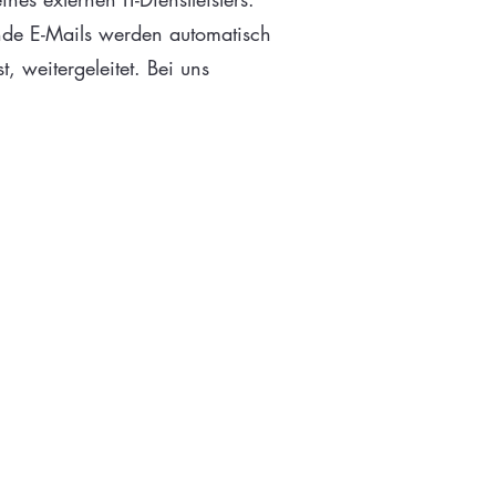
ende E-Mails werden automatisch
, weitergeleitet. Bei uns