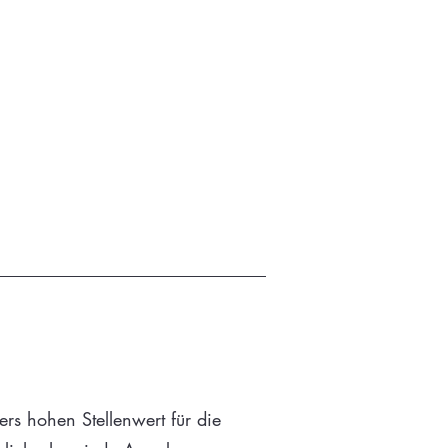
rs hohen Stellenwert für die