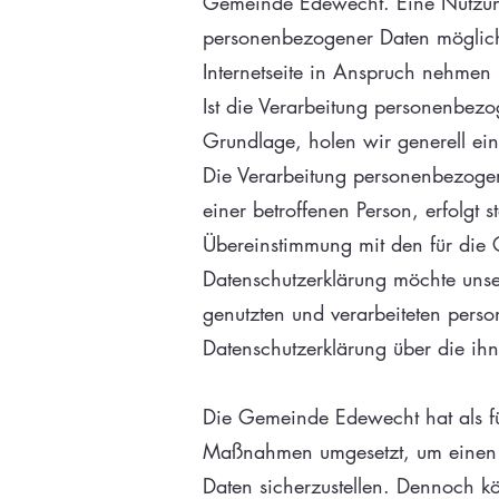
Gemeinde Edewecht. Eine Nutzung
personenbezogener Daten möglich.
Internetseite in Anspruch nehmen
Ist die Verarbeitung personenbezo
Grundlage, holen wir generell ein
Die Verarbeitung personenbezogen
einer betroffenen Person, erfolg
Übereinstimmung mit den für die 
Datenschutzerklärung möchte uns
genutzten und verarbeiteten perso
Datenschutzerklärung über die ihn
Die Gemeinde Edewecht hat als für
Maßnahmen umgesetzt, um einen mö
Daten sicherzustellen. Dennoch kö