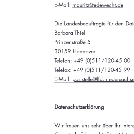
E-Mail:
mauritz@edewecht.de
Die Landesbeauftragte für den Da
Barbara Thiel
Prinzenstraße 5
30159 Hannover
Telefon: +49 (0)511/120-45 00
Telefax: +49 (0)511/120-45 99
E-Mail:
poststelle@lfd.niedersachs
Datenschutzerklärung
Wir freuen uns sehr über Ihr Inte