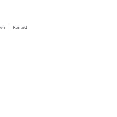
ien
Kontakt