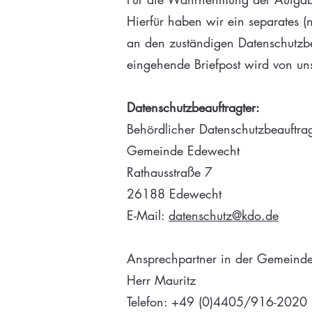
Hierfür haben wir ein separates (
an den zuständigen Datenschutzbeauf
eingehende Briefpost wird von uns
Datenschutzbeauftragter:
Behördlicher Datenschutzbeauftr
Gemeinde Edewecht
Rathausstraße 7
26188 Edewecht
E-Mail:
datenschutz@kdo.de
Ansprechpartner in der Gemeind
Herr Mauritz
Telefon: +49 (0)4405/916-2020