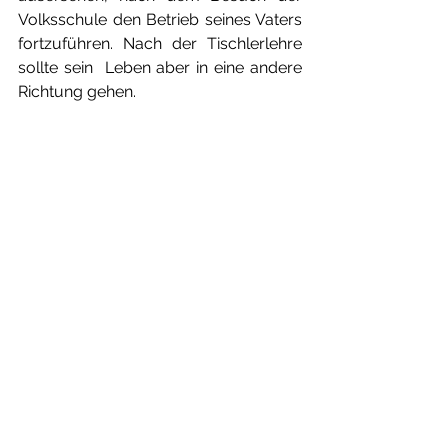
Volksschule den Betrieb seines Vaters 
fortzuführen. Nach der Tischlerlehre 
sollte sein  Leben aber in eine andere 
Richtung gehen.