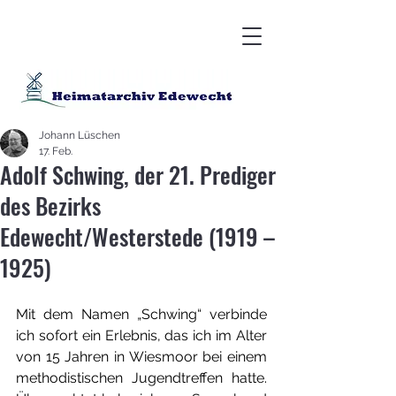
Johann Lüschen
17. Feb.
Adolf Schwing, der 21. Prediger
des Bezirks
Edewecht/Westerstede (1919 –
1925)
Mit dem Namen „Schwing“ verbinde 
ich sofort ein Erlebnis, das ich im Alter 
von 15 Jahren in Wiesmoor bei einem 
methodistischen Jugendtreffen hatte. 