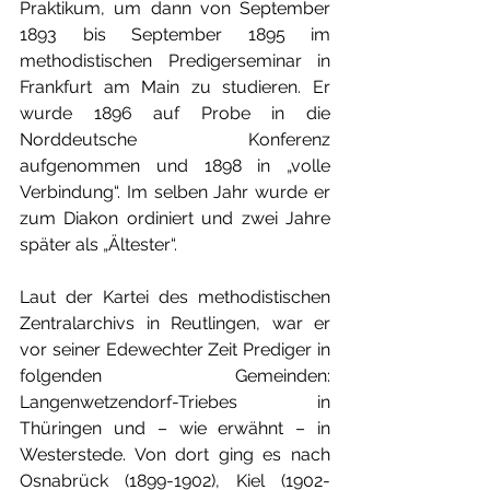
Praktikum, um dann von September 
1893 bis September 1895 im 
methodistischen Predigerseminar in 
Frankfurt am Main zu studieren. Er 
wurde 1896 auf Probe in die 
Norddeutsche Konferenz 
aufgenommen und 1898 in „volle 
Verbindung“. Im selben Jahr wurde er 
zum Diakon ordiniert und zwei Jahre 
später als „Ältester“.
Laut der Kartei des methodistischen 
Zentralarchivs in Reutlingen, war er 
vor seiner Edewechter Zeit Prediger in 
folgenden Gemeinden: 
Langenwetzendorf-Triebes in 
Thüringen und – wie erwähnt – in 
Westerstede. Von dort ging es nach 
Osnabrück (1899-1902), Kiel (1902-