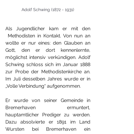
Adolf Schwing (1872 - 1931)
Als Jugendlicher kam er mit den 
 Methodisten in Kontakt. Von nun an 
wollte er nur eines: den Glauben an 
Gott, den er dort kennenlernte, 
möglichst intensiv verkündigen. Adolf 
Schwing schloss sich im Januar 1888 
zur Probe der Methodistenkirche an. 
Im Juli desselben Jahres wurde er in 
„Volle Verbindung“ aufgenommen.
Er wurde von seiner Gemeinde in 
Bremerhaven ermuntert, 
hauptamtlicher Prediger zu werden. 
Dazu absolvierte er 1891 im Land 
Wursten bei Bremerhaven ein 