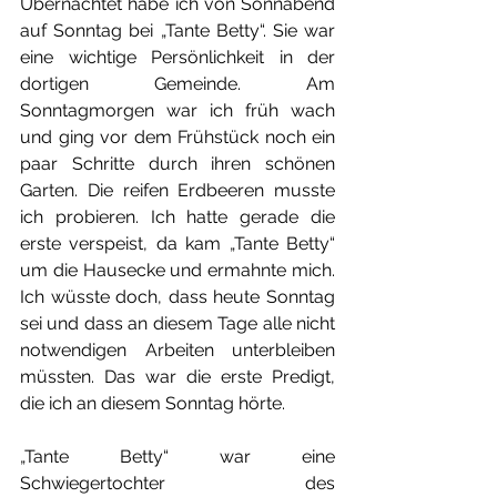
Übernachtet habe ich von Sonnabend 
auf Sonntag bei „Tante Betty“. Sie war 
eine wichtige Persönlichkeit in der 
dortigen Gemeinde. Am 
Sonntagmorgen war ich früh wach 
und ging vor dem Frühstück noch ein 
paar Schritte durch ihren schönen 
Garten. Die reifen Erdbeeren musste 
ich probieren. Ich hatte gerade die 
erste verspeist, da kam „Tante Betty“ 
um die Hausecke und ermahnte mich. 
Ich wüsste doch, dass heute Sonntag 
sei und dass an diesem Tage alle nicht 
notwendigen Arbeiten unterbleiben 
müssten. Das war die erste Predigt, 
die ich an diesem Sonntag hörte.
„Tante Betty“ war eine 
Schwiegertochter des 