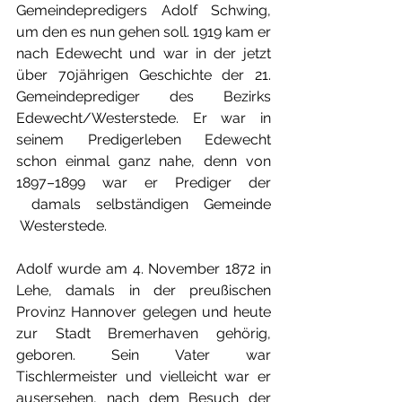
Gemeindepredigers Adolf Schwing, 
um den es nun gehen soll. 1919 kam er 
nach Edewecht und war in der jetzt 
über 70jährigen Geschichte der 21. 
Gemeindeprediger des Bezirks 
Edewecht/Westerstede. Er war in 
seinem Predigerleben Edewecht 
schon einmal ganz nahe, denn von 
1897–1899 war er Prediger der 
 damals selbständigen Gemeinde 
 Westerstede.
Adolf wurde am 4. November 1872 in 
Lehe, damals in der preußischen 
Provinz Hannover gelegen und heute 
zur Stadt Bremerhaven gehörig, 
geboren. Sein Vater war 
Tischlermeister und vielleicht war er 
ausersehen, nach dem Besuch der 