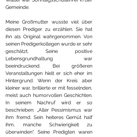
Gemeinde.
Meine Großmutter wusste viel über 
diesen Prediger zu erzählen. Sie hat 
ihn als Original wahrgenommen. Von 
seinen Predigerkollegen wurde er sehr 
geschätzt. Seine positive 
Lebensgrundhaltung war 
beeindruckend. Bei größeren 
Veranstaltungen hielt er sich eher im 
Hintergrund. Wenn der Kreis aber 
kleiner war, brillierte er mit fesselnden, 
meist auch humorvollen Geschichten. 
In seinem Nachruf wird er so 
beschrieben: „Aller Pessimismus war 
ihm fremd. Sein heiteres Gemüt half 
ihm, manche Schwierigkeit zu 
überwinden“. Seine Predigten waren 