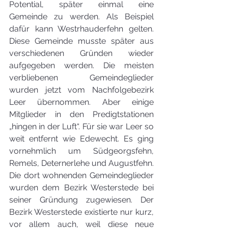
Potential, später einmal eine 
Gemeinde zu werden. Als Beispiel 
dafür kann Westrhauderfehn gelten. 
Diese Gemeinde musste später aus 
verschiedenen Gründen wieder 
aufgegeben werden. Die meisten 
verbliebenen Gemeindeglieder 
wurden jetzt vom Nachfolgebezirk 
Leer übernommen. Aber einige 
Mitglieder in den Predigtstationen 
„hingen in der Luft“. Für sie war Leer so 
weit entfernt wie Edewecht. Es ging 
vornehmlich um Südgeorgsfehn, 
Remels, Deternerlehe und Augustfehn. 
Die dort wohnenden Gemeindeglieder 
wurden dem Bezirk Westerstede bei 
seiner Gründung zugewiesen. Der 
Bezirk Westerstede existierte nur kurz, 
vor allem auch, weil diese neue 