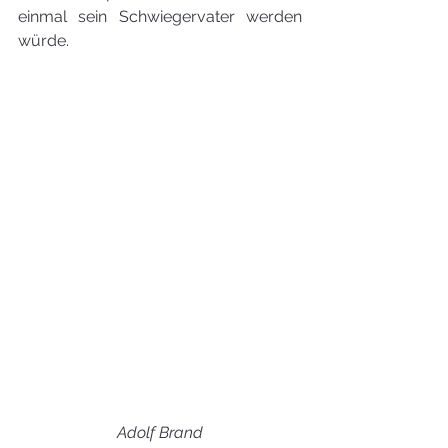
einmal sein Schwiegervater werden 
würde.
Adolf Brand