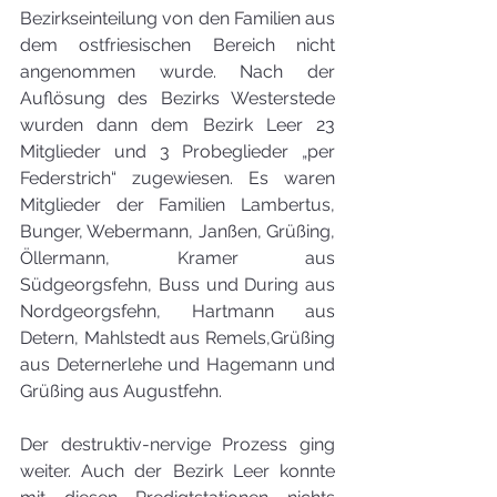
Bezirkseinteilung von den Familien aus 
dem ostfriesischen Bereich nicht 
angenommen wurde. Nach der 
Auflösung des Bezirks Westerstede 
wurden dann dem Bezirk Leer 23 
Mitglieder und 3 Probeglieder „per 
Federstrich“ zugewiesen. Es waren 
Mitglieder der Familien Lambertus, 
Bunger, Webermann, Janßen, Grüßing, 
Öllermann, Kramer aus 
Südgeorgsfehn, Buss und During aus 
Nordgeorgsfehn, Hartmann aus 
Detern, Mahlstedt aus Remels,Grüßing 
aus Deternerlehe und Hagemann und 
Grüßing aus Augustfehn.
Der destruktiv-nervige Prozess ging 
weiter. Auch der Bezirk Leer konnte 