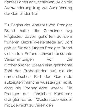
Konfessionen anzuschließen. Auch die 
Auswanderung trug zur Ausdünnung 
der Gemeinden bei.
Zu Beginn der Amtszeit von Prediger 
Brand hatte die Gemeinde 123 
Mitglieder, davon gehörten 46 dem 
früheren Bezirk Westerstede an. Dort 
gab es für den jungen Prediger Brand 
viel zu tun. Er fand schwach besuchte 
Versammlungen vor. Die 
Kirchenbücher wiesen eine geschönte 
Zahl der Probeglieder auf, die ein 
unrealistisches Bild der Gemeinde 
aufzeigten (manche wussten gar nicht, 
dass sie Probeglieder waren). Die 
Prediger der Jährlichen Konferenz 
drängten darauf, Westerstede wieder 
mit Edewecht zu vereinigen.