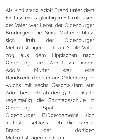
Als Kind stand Adolf Brand unter dem 
Einfluss eines gläubigen Elternhauses; 
der Vater war Leiter der Oldenburger 
Brüdergemeine. Seine Mutter schloss 
sich früh der Oldenburger 
Methodistengemeinde an. Adolfs Vater 
zog aus dem Lippischen nach 
Oldenburg, um Arbeit zu finden. 
Adolfs Mutter war eine 
Handwerkertochter aus Oldenburg. Er 
wuchs mit sechs Geschwistern auf. 
Adolf besuchte ab dem 5. Lebensjahr 
regelmäßig die Sonntagsschule in 
Oldenburg. Später, als die 
Oldenburger Brüdergemeine sich 
auflöste, schloss sich die Familie 
Brand der dortigen 
Methodistengemeinde an.