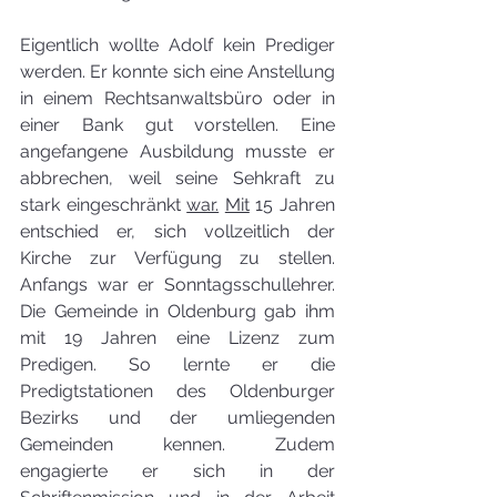
Eigentlich wollte Adolf kein Prediger 
werden. Er konnte sich eine Anstellung 
in einem Rechtsanwaltsbüro oder in 
einer Bank gut vorstellen. Eine 
angefangene Ausbildung musste er 
abbrechen, weil seine Sehkraft zu 
stark eingeschränkt 
war.
Mit
 15 Jahren 
entschied er, sich vollzeitlich der 
Kirche zur Verfügung zu stellen. 
Anfangs war er Sonntagsschullehrer. 
Die Gemeinde in Oldenburg gab ihm 
mit 19 Jahren eine Lizenz zum 
Predigen. So lernte er die 
Predigtstationen des Oldenburger 
Bezirks und der umliegenden 
Gemeinden kennen. Zudem 
engagierte er sich in der 