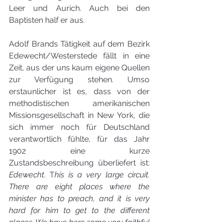
Leer und Aurich. Auch bei den 
Baptisten half er aus.
Adolf Brands Tätigkeit auf dem Bezirk 
Edewecht/Westerstede fällt in eine 
Zeit, aus der uns kaum eigene Quellen 
zur Verfügung stehen. Umso 
erstaunlicher ist es, dass von der 
methodistischen amerikanischen 
Missionsgesellschaft in New York, die 
sich immer noch für Deutschland 
verantwortlich fühlte, für das Jahr 
1902 eine kurze 
Zustandsbeschreibung überliefert ist: 
Edewecht
. T
his is a very large circuit. 
There are eight places where the 
minister has to preach, and it is very 
hard for him to get to the different 