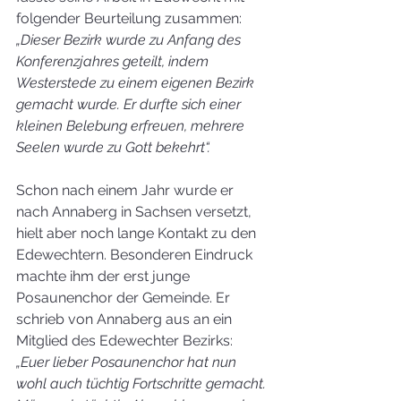
folgender Beurteilung zusammen: 
„Dieser Bezirk wurde zu Anfang des 
Konferenzjahres geteilt, indem 
Westerstede zu einem eigenen Bezirk 
gemacht wurde. Er durfte sich einer 
kleinen Belebung erfreuen, mehrere 
Seelen wurde zu Gott bekehrt“.
Schon nach einem Jahr wurde er 
nach Annaberg in Sachsen versetzt, 
hielt aber noch lange Kontakt zu den 
Edewechtern. Besonderen Eindruck 
machte ihm der erst junge 
Posaunenchor der Gemeinde. Er 
schrieb von Annaberg aus an ein 
Mitglied des Edewechter Bezirks: 
„Euer lieber Posaunenchor hat nun 
wohl auch tüchtig Fortschritte gemacht. 