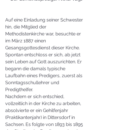
Auf eine Einladung seiner Schwester 
hin, die Mitglied der 
Methodistenkirche war, besuchte er 
im März 1887 einen 
Gesangsgottesdienst dieser Kirche. 
Spontan entschloss er sich, ab jetzt 
sein Leben auf Gott auszurichten. Er 
begann die damals typische 
Laufbahn eines Predigers, zuerst als 
Sonntagsschullehrer und 
Predigthelfer.
Nachdem er sich entschied, 
vollzeitlich in der Kirche zu arbeiten, 
absolvierte er ein Gehilfenjahr 
(Praktikantenjahr) in Dittersdorf in 
Sachsen. Es folgte von 1893 bis 1895 