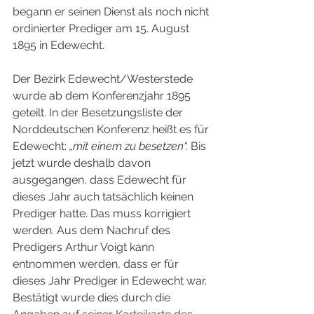
begann er seinen Dienst als noch nicht 
ordinierter Prediger am 15. August 
1895 in Edewecht.
Der Bezirk Edewecht/Westerstede 
wurde ab dem Konferenzjahr 1895 
geteilt. In der Besetzungsliste der 
Norddeutschen Konferenz heißt es für 
Edewecht: 
„mit einem zu besetzen“.
 Bis 
jetzt wurde deshalb davon 
ausgegangen, dass Edewecht für 
dieses Jahr auch tatsächlich keinen 
Prediger hatte. Das muss korrigiert 
werden. Aus dem Nachruf des 
Predigers Arthur Voigt kann 
entnommen werden, dass er für 
dieses Jahr Prediger in Edewecht war. 
Bestätigt wurde dies durch die 