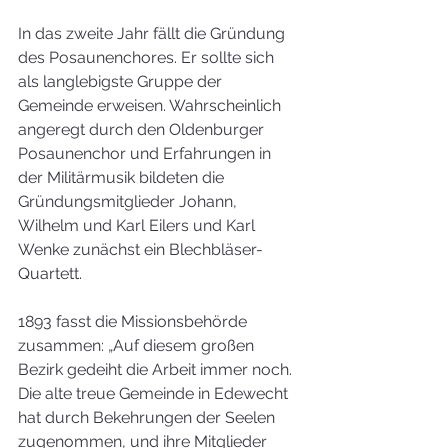
In das zweite Jahr fällt die Gründung 
des Posaunenchores. Er sollte sich 
als langlebigste Gruppe der 
Gemeinde erweisen. Wahrscheinlich 
angeregt durch den Oldenburger 
Posaunenchor und Erfahrungen in 
der Militärmusik bildeten die 
Gründungsmitglieder Johann, 
Wilhelm und Karl Eilers und Karl 
Wenke zunächst ein Blechbläser-
Quartett.
1893 fasst die Missionsbehörde 
zusammen: „Auf diesem großen 
Bezirk gedeiht die Arbeit immer noch. 
Die alte treue Gemeinde in Edewecht 
hat durch Bekehrungen der Seelen 
zugenommen, und ihre Mitglieder 