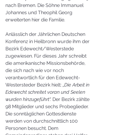
nach Bremen. Die Söhne Immanuel 
Johannes und Theophil Georg 
erweiterten hier die Familie.
Anlässlich der Jährlichen Deutschen 
Konferenz in Heilbronn wurde ihm der 
Bezirk Edewecht/Westerstede 
zugewiesen. Für dieses Jahr schreibt 
die amerikanische Missionsbehörde, 
die sich nach wie vor noch 
verantwortlich für den Edewecht-
Westersteder Bezirk hielt: 
„Die Arbeit in 
Edewecht schreitet voran und Seelen 
wurden hinzugeführt“.
 Der Bezirk zählte 
98 Mitglieder und sechs Probeglieder. 
Die sonntäglichen Gottesdienste 
werden von durchschnittlich 100 
Personen besucht. Dem 