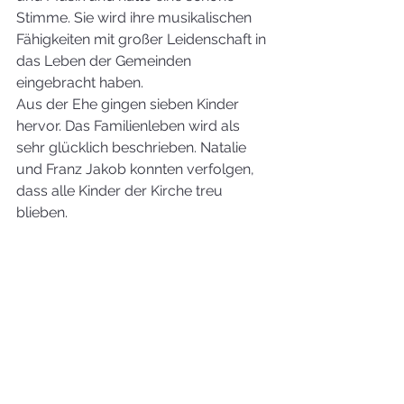
Stimme. Sie wird ihre musikalischen 
Fähigkeiten mit großer Leidenschaft in 
das Leben der Gemeinden 
eingebracht haben.
Aus der Ehe gingen sieben Kinder 
hervor. Das Familienleben wird als 
sehr glücklich beschrieben. Natalie 
und Franz Jakob konnten verfolgen, 
dass alle Kinder der Kirche treu 
blieben.