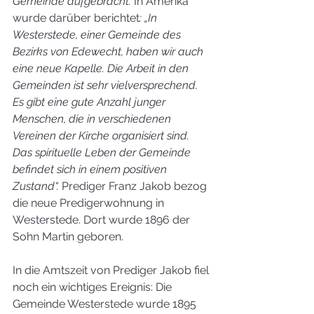
Gemeinde aufgebracht.
 In Amerika 
wurde darüber berichtet
: „In 
Westerstede, einer Gemeinde des 
Bezirks von Edewecht, haben wir auch 
eine neue Kapelle. Die Arbeit in den 
Gemeinden ist sehr vielversprechend. 
Es gibt eine gute Anzahl junger 
Menschen, die in verschiedenen 
Vereinen der Kirche organisiert sind. 
Das spirituelle Leben der Gemeinde 
befindet sich in einem positiven 
Zustand“. 
Prediger Franz Jakob bezog 
die neue Predigerwohnung in 
Westerstede. Dort wurde 1896 der 
Sohn Martin geboren. 
In die Amtszeit von Prediger Jakob fiel 
noch ein wichtiges Ereignis: Die 
Gemeinde Westerstede wurde 1895 