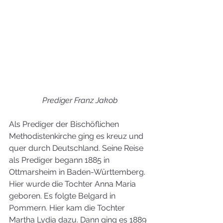
Prediger Franz Jakob
Als Prediger der Bischöflichen 
Methodistenkirche ging es kreuz und 
quer durch Deutschland. Seine Reise 
als Prediger begann 1885 in 
Ottmarsheim in Baden-Württemberg. 
Hier wurde die Tochter Anna Maria 
geboren. Es folgte Belgard in 
Pommern. Hier kam die Tochter 
Martha Lydia dazu. Dann ging es 1889 