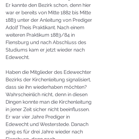
Er kannte den Bezirk schon, denn hier 
war er bereits von Mitte 1882 bis Mitte 
1883 unter der Anleitung von Prediger 
Adolf Theis Praktikant. Nach einem 
weiteren Praktikum 1883/84 in 
Flensburg und nach Abschluss des 
Studiums kam er jetzt wieder nach 
Edewecht. 
Haben die Mitglieder des Edewechter 
Bezirks der Kirchenleitung signalisiert, 
dass sie ihn wiederhaben möchten? 
Wahrscheinlich nicht, denn in diesen 
Dingen konnte man die Kirchenleitung 
in jener Zeit sicher nicht beeinflussen. 
Er war vier Jahre Prediger in 
Edewecht und Westerstede. Danach 
ging es für drei Jahre wieder nach 