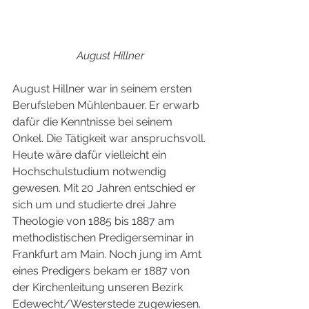
August Hillner
August Hillner war in seinem ersten 
Berufsleben Mühlenbauer. Er erwarb 
dafür die Kenntnisse bei seinem 
Onkel. Die Tätigkeit war anspruchsvoll. 
Heute wäre dafür vielleicht ein 
Hochschulstudium notwendig 
gewesen. Mit 20 Jahren entschied er 
sich um und studierte drei Jahre 
Theologie von 1885 bis 1887 am 
methodistischen Predigerseminar in 
Frankfurt am Main. Noch jung im Amt 
eines Predigers bekam er 1887 von 
der Kirchenleitung unseren Bezirk 
Edewecht/Westerstede zugewiesen. 