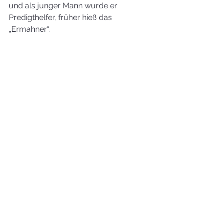
und als junger Mann wurde er 
Predigthelfer, früher hieß das 
„Ermahner“.