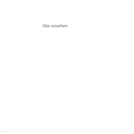
Alle ansehen