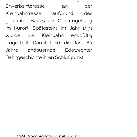
Erwerbsinteresse an der 
Kleinbahntrasse aufgrund des 
geplanten Baues der Ortsumgehung 
im Kurort. Spätestens im Jahr 1991 
wurde die Kleinbahn endgültig 
eingestellt. Damit fand die fast 80 
Jahre andauernde Edewechter 
Bahngeschichte ihren Schlußpunkt.    
1991; Abschiedsfahrt mit großer 