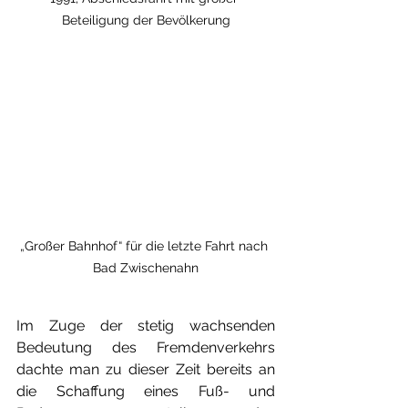
Beteiligung der Bevölkerung
„Großer Bahnhof“ für die letzte Fahrt nach 
Bad Zwischenahn
Im Zuge der stetig wachsenden 
Bedeutung des Fremdenverkehrs 
dachte man zu dieser Zeit bereits an 
die Schaffung eines Fuß- und 