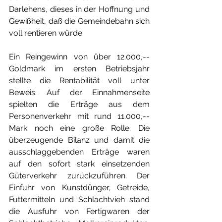
Darlehens, dieses in der Hoffnung und 
Gewißheit, daß die Gemeindebahn sich 
voll rentieren würde.
Ein Reingewinn von über 12.000,-- 
Goldmark im ersten Betriebsjahr 
stellte die Rentabilität voll unter 
Beweis. Auf der Einnahmenseite 
spielten die Erträge aus dem 
Personenverkehr mit rund 11.000,-- 
Mark noch eine große Rolle. Die 
überzeugende Bilanz und damit die 
ausschlaggebenden Erträge waren 
auf den sofort stark einsetzenden 
Güterverkehr zurückzuführen. Der 
Einfuhr von Kunstdünger, Getreide, 
Futtermitteln und Schlachtvieh stand 
die Ausfuhr von Fertigwaren der 