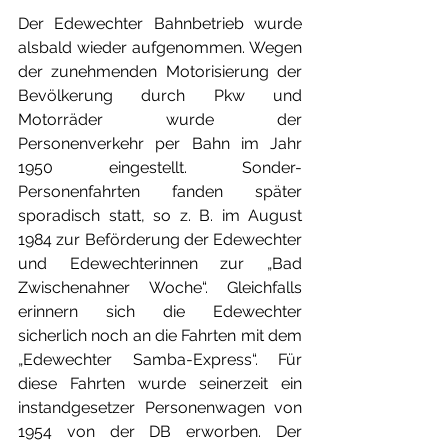
Der Edewechter Bahnbetrieb wurde 
alsbald wieder aufgenommen. Wegen 
der zunehmenden Motorisierung der 
Bevölkerung durch Pkw und 
Motorräder wurde der 
Personenverkehr per Bahn im Jahr 
1950 eingestellt. Sonder-
Personenfahrten fanden später 
sporadisch statt, so z. B. im August 
1984 zur Beförderung der Edewechter 
und Edewechterinnen zur „Bad 
Zwischenahner Woche“. Gleichfalls 
erinnern sich die Edewechter 
sicherlich noch an die Fahrten mit dem 
„Edewechter Samba-Express“. Für 
diese Fahrten wurde seinerzeit ein 
instandgesetzer Personenwagen von 
1954 von der DB erworben. Der 