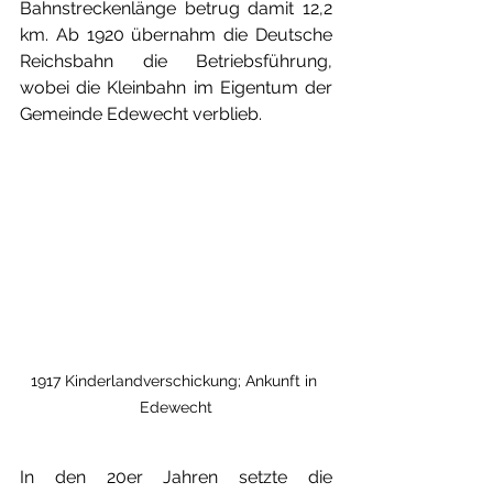
Bahnstreckenlänge betrug damit 12,2 
km. Ab 1920 übernahm die Deutsche 
Reichsbahn die Betriebsführung, 
wobei die Kleinbahn im Eigentum der 
Gemeinde Edewecht verblieb.
1917 Kinderlandverschickung; Ankunft in 
Edewecht
In den 20er Jahren setzte die 