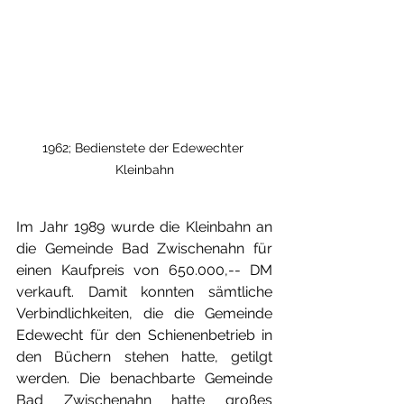
1962; Bedienstete der Edewechter 
Kleinbahn
Im Jahr 1989 wurde die Kleinbahn an 
die Gemeinde Bad Zwischenahn für 
einen Kaufpreis von 650.000,-- DM 
verkauft. Damit konnten sämtliche 
Verbindlichkeiten, die die Gemeinde 
Edewecht für den Schienenbetrieb in 
den Büchern stehen hatte, getilgt 
werden. Die benachbarte Gemeinde 
Bad Zwischenahn hatte großes 