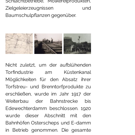
Schlachtbetriebe, Molkereiprodukten, 
Zielgeleierzeugnissen und 
Baumschulpflanzen gegenüber.
Nicht zuletzt, um der aufblühenden 
Torfindustrie am Küstenkanal 
Möglichkeiten für den Absatz ihrer 
Torfstreu- und Brenntorfprodukte zu 
erschließen, wurde im Jahr 1917 der 
Weiterbau der Bahnstrecke bis 
Edewechterdamm beschlossen. 1920 
wurde dieser Abschnitt mit den 
Bahnhöfen Osterscheps und E-damm 
in Betrieb genommen. Die gesamte 