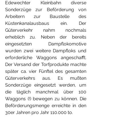
Edewechter Kleinbahn diverse 
Sonderzüge zur Beförderung von 
Arbeitern zur Baustelle des 
Küstenkanalausbaus ein. Der 
Güterverkehr nahm nochmals 
erheblich zu. Neben der bereits 
eingesetzten Dampflokomotive 
wurden zwei weitere Dampfloks und 
erforderliche Waggons angeschafft. 
Der Versand der Torfprodukte machte 
später ca. vier Fünftel des gesamten 
Güterverkehrs aus. Es mußten 
Sonderzüge eingesetzt werden, um 
die täglich manchmal über 100 
Waggons (!) bewegen zu können. Die 
Beförderungsmenge erreichte in den 
30er Jahren pro Jahr 110.000 to.