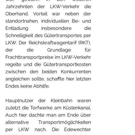
Jahrzehnten der LKW-Verkehr die 
Oberhand. Vorteil war neben der 
standortnahen, individuellen Be- und 
Entladung insbesondere die 
Schnelligkeit des Gütertransportes per 
LKW. Der Reichskraftwagentarif (RKT), 
der die Grundlage für 
Frachttransportpreise im LKW-Verkehr 
regelte und die Gütertransportkosten 
zwischen den beiden Konkurrenten 
angleichen sollte, schaffte hier letzten 
Endes keine Abhilfe.
Hauptnutzer der Kleinbahn waren 
zuletzt die Torfwerke am Küstenkanal. 
Auch hier dachte man am Ende über 
alternative Transportmöglichkeiten 
per LKW nach. Die Edewechter 