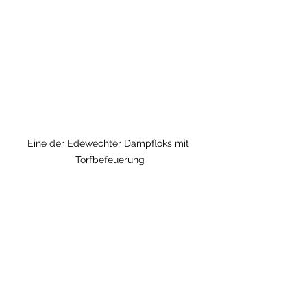
Eine der Edewechter Dampfloks mit 
Torfbefeuerung