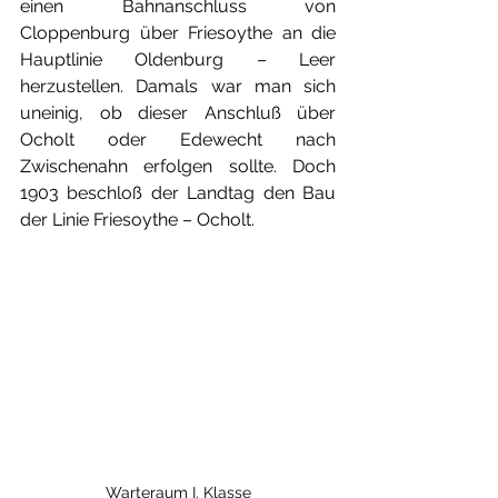
einen Bahnanschluss von 
Cloppenburg über Friesoythe an die 
Hauptlinie Oldenburg – Leer 
herzustellen. Damals war man sich 
uneinig, ob dieser Anschluß über 
Ocholt oder Edewecht nach 
Zwischenahn erfolgen sollte. Doch 
1903 beschloß der Landtag den Bau 
der Linie Friesoythe – Ocholt.
Warteraum I. Klasse