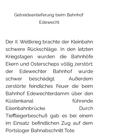
Getreideanlieferung beim Bahnhof 
Edewecht
Der II. Weltkrieg brachte der Kleinbahn 
schwere Rückschläge. In den letzten 
Kriegstagen wurden die Bahnhöfe 
Ekern und Osterscheps völlig zerstört; 
der Edewechter Bahnhof wurde 
schwer beschädigt.  Außerdem 
zerstörte feindliches Feuer die beim 
Bahnhof Edewechterdamm über den 
Küstenkanal führende 
Eisenbahnbrücke. Durch 
Tieffliegerbeschuß gab es bei einem 
im Einsatz befindlichen Zug auf dem 
Portsloger Bahnabschnitt Tote.