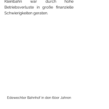
Kleinbahn war durch hohe 
Betriebsverluste in große finanzielle 
Schwierigkeiten geraten.
Edewechter Bahnhof in den 60er Jahren