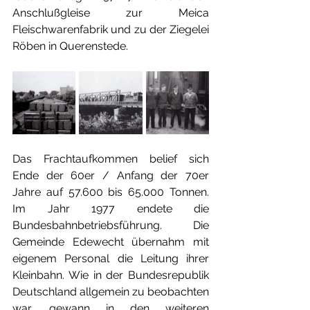
Anschlußgleise zur Meica 
Fleischwarenfabrik und zu der Ziegelei 
Röben in Querenstede.
Das Frachtaufkommen belief sich 
Ende der 60er / Anfang der 70er 
Jahre auf 57.600 bis 65.000 Tonnen. 
Im Jahr 1977 endete die 
Bundesbahnbetriebsführung. Die 
Gemeinde Edewecht übernahm mit 
eigenem Personal die Leitung ihrer 
Kleinbahn. Wie in der Bundesrepublik 
Deutschland allgemein zu beobachten 
war, gewann in den weiteren 