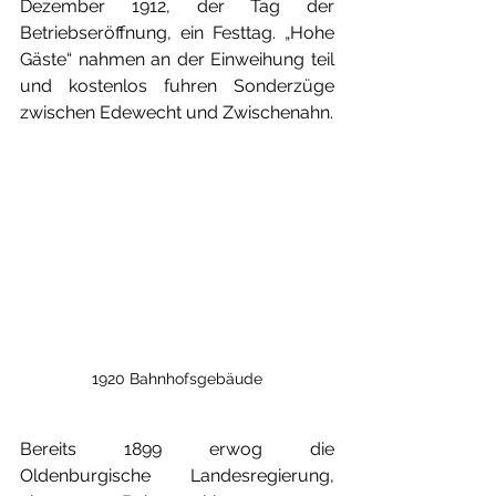
Dezember 1912, der Tag der 
Betriebseröffnung, ein Festtag. „Hohe 
Gäste“ nahmen an der Einweihung teil 
und kostenlos fuhren Sonderzüge 
zwischen Edewecht und Zwischenahn.
1920 Bahnhofsgebäude
Bereits 1899 erwog die 
Oldenburgische Landesregierung, 