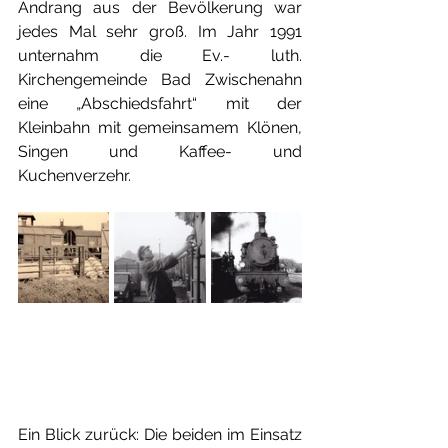
Andrang aus der Bevölkerung war 
jedes Mal sehr groß. Im Jahr 1991 
unternahm die Ev.- luth. 
Kirchengemeinde Bad Zwischenahn 
eine „Abschiedsfahrt“ mit der 
Kleinbahn mit gemeinsamem Klönen, 
Singen und Kaffee- und 
Kuchenverzehr.
Ein Blick zurück: Die beiden im Einsatz 