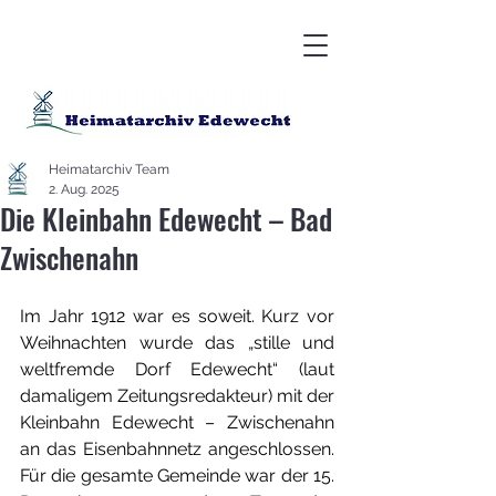
Heimatarchiv Team
2. Aug. 2025
Die Kleinbahn Edewecht – Bad
Zwischenahn
Im Jahr 1912 war es soweit. Kurz vor 
Weihnachten wurde das „stille und 
weltfremde Dorf Edewecht“ (laut 
damaligem Zeitungsredakteur) mit der 
Kleinbahn Edewecht – Zwischenahn 
an das Eisenbahnnetz angeschlossen. 
Für die gesamte Gemeinde war der 15. 