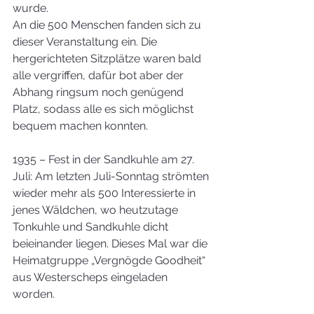
wurde.
An die 500 Menschen fanden sich zu 
dieser Veranstaltung ein. Die 
hergerichteten Sitzplätze waren bald 
alle vergriffen, dafür bot aber der 
Abhang ringsum noch genügend 
Platz, sodass alle es sich möglichst 
bequem machen konnten.
1935 – Fest in der Sandkuhle am 27. 
Juli: Am letzten Juli-Sonntag strömten 
wieder mehr als 500 Interessierte in 
jenes Wäldchen, wo heutzutage 
Tonkuhle und Sandkuhle dicht 
beieinander liegen. Dieses Mal war die 
Heimatgruppe „Vergnögde Goodheit“ 
aus Westerscheps eingeladen 
worden.