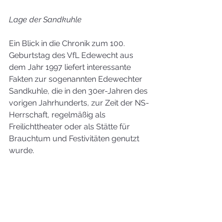
Lage der Sandkuhle
Ein Blick in die Chronik zum 100. 
Geburtstag des VfL Edewecht aus 
dem Jahr 1997 liefert interessante 
Fakten zur sogenannten Edewechter 
Sandkuhle, die in den 30er-Jahren des 
vorigen Jahrhunderts, zur Zeit der NS-
Herrschaft, regelmäßig als 
Freilichttheater oder als Stätte für 
Brauchtum und Festivitäten genutzt 
wurde.