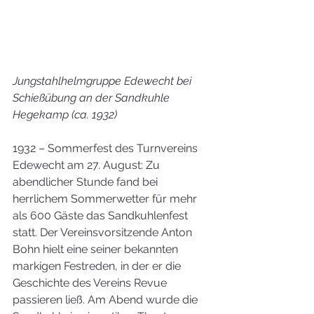
Jungstahlhelmgruppe Edewecht bei 
Schießübung an der Sandkuhle 
Hegekamp (ca. 1932)
1932 – Sommerfest des Turnvereins 
Edewecht am 27. August: Zu 
abendlicher Stunde fand bei 
herrlichem Sommerwetter für mehr 
als 600 Gäste das Sandkuhlenfest 
statt. Der Vereinsvorsitzende Anton 
Bohn hielt eine seiner bekannten 
markigen Festreden, in der er die 
Geschichte des Vereins Revue 
passieren ließ. Am Abend wurde die 