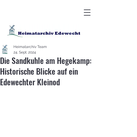
Heimatarchiv Team
24. Sept. 2024
Die Sandkuhle am Hegekamp:
Historische Blicke auf ein
Edewechter Kleinod