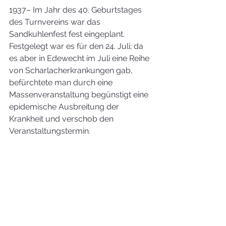
1937– Im Jahr des 40. Geburtstages 
des Turnvereins war das 
Sandkuhlenfest fest eingeplant. 
Festgelegt war es für den 24. Juli; da 
es aber in Edewecht im Juli eine Reihe 
von Scharlacherkrankungen gab, 
befürchtete man durch eine 
Massenveranstaltung begünstigt eine 
epidemische Ausbreitung der 
Krankheit und verschob den 
Veranstaltungstermin.