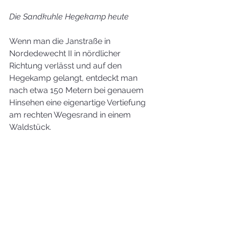
Die Sandkuhle Hegekamp heute
Wenn man die Janstraße in 
Nordedewecht II in nördlicher 
Richtung verlässt und auf den 
Hegekamp gelangt, entdeckt man 
nach etwa 150 Metern bei genauem 
Hinsehen eine eigenartige Vertiefung 
am rechten Wegesrand in einem 
Waldstück.