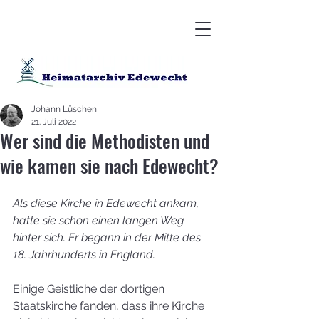
Johann Lüschen
21. Juli 2022
Wer sind die Methodisten und
wie kamen sie nach Edewecht?
Als diese Kirche in Edewecht ankam, 
hatte sie schon einen langen Weg 
hinter sich. Er begann in der Mitte des 
18. Jahrhunderts in England.
Einige Geistliche der dortigen 
Staatskirche fanden, dass ihre Kirche 