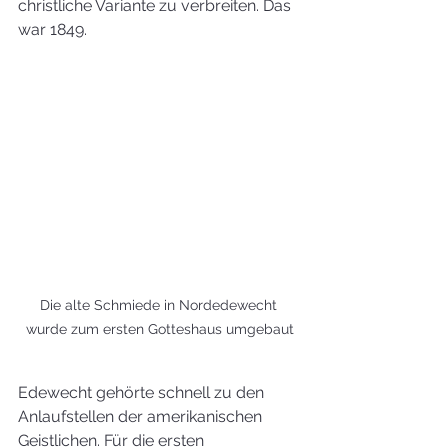
christliche Variante zu verbreiten. Das 
war 1849. 
Die alte Schmiede in Nordedewecht 
wurde zum ersten Gotteshaus umgebaut
Edewecht gehörte schnell zu den 
Anlaufstellen der amerikanischen 
Geistlichen. Für die ersten 