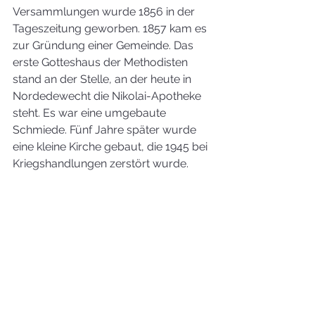
Versammlungen wurde 1856 in der 
Tageszeitung geworben. 1857 kam es 
zur Gründung einer Gemeinde. Das 
erste Gotteshaus der Methodisten 
stand an der Stelle, an der heute in 
Nordedewecht die Nikolai-Apotheke 
steht. Es war eine umgebaute 
Schmiede. Fünf Jahre später wurde 
eine kleine Kirche gebaut, die 1945 bei 
Kriegshandlungen zerstört wurde.