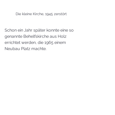
Die kleine Kirche, 1945 zerstört
Schon ein Jahr später konnte eine so 
genannte Behelfskirche aus Holz 
errichtet werden, die 1965 einem 
Neubau Platz machte.
Die Behelfskirche wich schließlich...