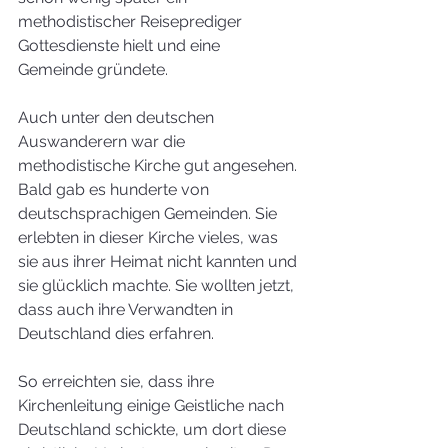
methodistischer Reiseprediger 
Gottesdienste hielt und eine 
Gemeinde gründete. 
Auch unter den deutschen 
Auswanderern war die 
methodistische Kirche gut angesehen. 
Bald gab es hunderte von 
deutschsprachigen Gemeinden. Sie 
erlebten in dieser Kirche vieles, was 
sie aus ihrer Heimat nicht kannten und 
sie glücklich machte. Sie wollten jetzt, 
dass auch ihre Verwandten in 
Deutschland dies erfahren. 
So erreichten sie, dass ihre 
Kirchenleitung einige Geistliche nach 
Deutschland schickte, um dort diese 