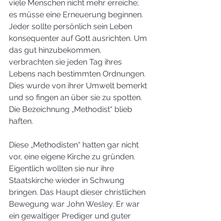
viele Menschen nicht mehr erreiche; 
es müsse eine Erneuerung beginnen. 
Jeder sollte persönlich sein Leben 
konsequenter auf Gott ausrichten. Um 
das gut hinzubekommen, 
verbrachten sie jeden Tag ihres 
Lebens nach bestimmten Ordnungen. 
Dies wurde von ihrer Umwelt bemerkt 
und so fingen an über sie zu spotten.  
Die Bezeichnung „Methodist“ blieb 
haften. 
Diese „Methodisten“ hatten gar nicht 
vor, eine eigene Kirche zu gründen. 
Eigentlich wollten sie nur ihre 
Staatskirche wieder in Schwung 
bringen. Das Haupt dieser christlichen 
Bewegung war John Wesley. Er war 
ein gewaltiger Prediger und guter 