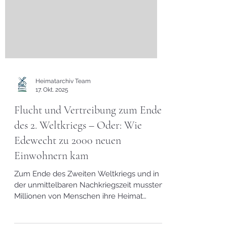
Heimatarchiv Team
17. Okt. 2025
Flucht und Vertreibung zum Ende
des 2. Weltkriegs – Oder: Wie
Edewecht zu 2000 neuen
Einwohnern kam
Zum Ende des Zweiten Weltkriegs und in
der unmittelbaren Nachkriegszeit mussten
Millionen von Menschen ihre Heimat