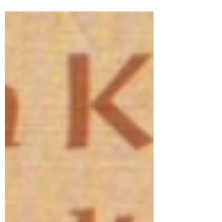
verlassen. Rund 2000 davon kamen nach
Edewecht.