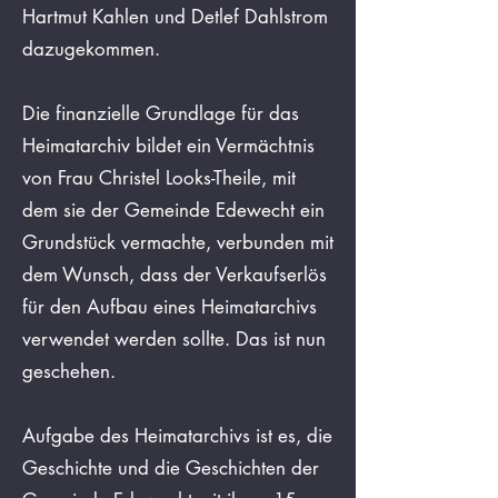
Hartmut Kahlen und Detlef Dahlstrom
dazugekommen.
Die finanzielle Grundlage für das
Heimatarchiv bildet ein Vermächtnis
von Frau Christel Looks-Theile, mit
dem sie der Gemeinde Edewecht ein
Grundstück vermachte, verbunden mit
dem Wunsch, dass der Verkaufserlös
für den Aufbau eines Heimatarchivs
verwendet werden sollte. Das ist nun
geschehen.
Aufgabe des Heimatarchivs ist es, die
Geschichte und die Geschichten der