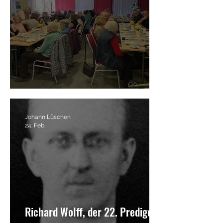
Heimatarchiv - „Mobil“
Johann Lüschen
24. Feb.
Richard Wolff, der 22. Prediger