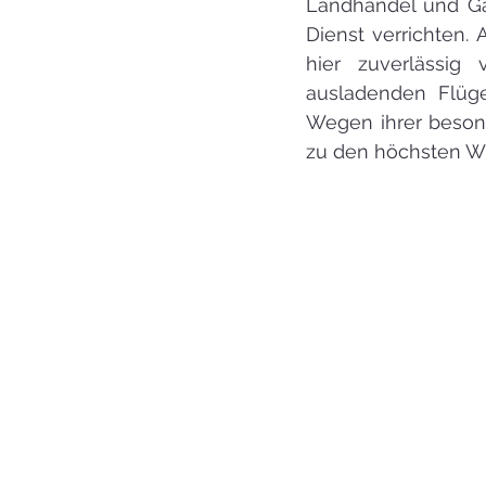
Landhandel und Gar
Dienst verrichten.
hier zuverlässig
ausladenden Flüge
Wegen ihrer beson
zu den höchsten W