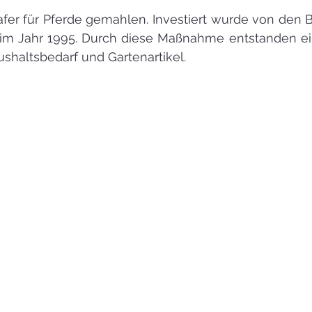
er für Pferde gemahlen. Investiert wurde von den Be
 im Jahr 1995. Durch diese Maßnahme entstanden ei
shaltsbedarf und Gartenartikel.