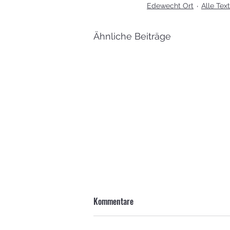
Edewecht Ort
Alle Tex
Ähnliche Beiträge
Kommentare