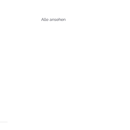
Alle ansehen