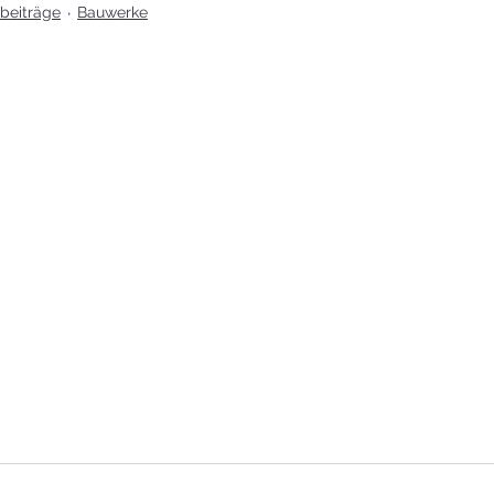
tbeiträge
Bauwerke