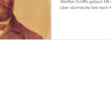
Werften Schiffe gebaut. Mit
über stürmische See nach A