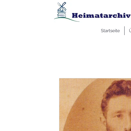
Startseite