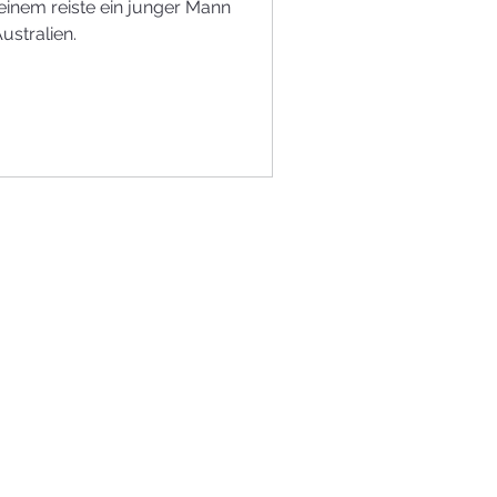
 einem reiste ein junger Mann
ustralien.