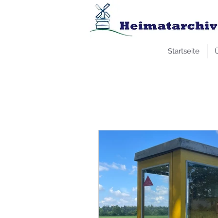
Startseite