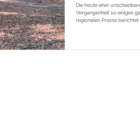
Die heute eher unscheinbare
Vergangenheit so einiges g
regionalen Presse berichtet