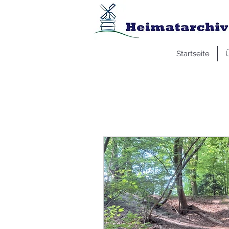
Startseite