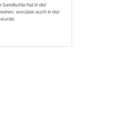
 Sandkuhle hat in der
esehen, worüber auch in der
 wurde.