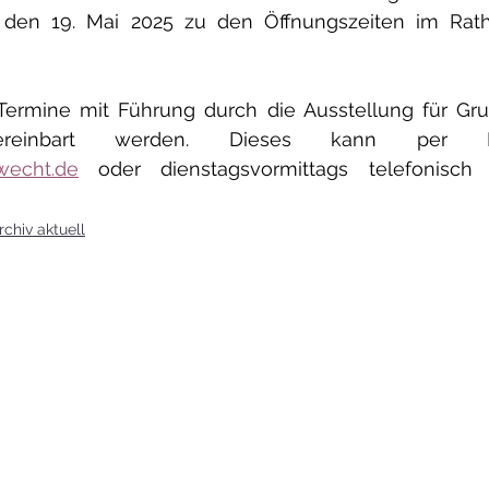
den 19. Mai 2025 zu den Öffnungszeiten im Ratha
Termine mit Führung durch die Ausstellung für Gr
wecht.de
 oder dienstagsvormittags telefonisch
chiv aktuell