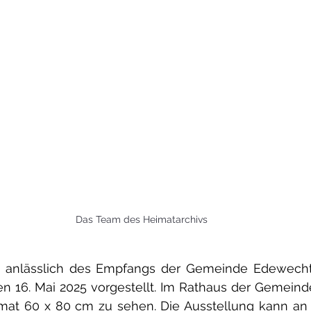
Das Team des Heimatarchivs
d anlässlich des Empfangs der Gemeinde Edewecht
en 16. Mai 2025 vorgestellt. Im Rathaus der Gemeind
at 60 x 80 cm zu sehen. Die Ausstellung kann an