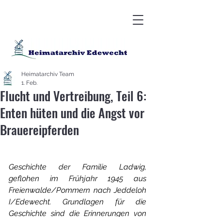
Heimatarchiv Team
1. Feb.
Flucht und Vertreibung, Teil 6:
Enten hüten und die Angst vor
Brauereipferden
Geschichte der Familie Ladwig, 
geflohen im Frühjahr 1945 aus 
Freienwalde/Pommern nach Jeddeloh 
I/Edewecht. Grundlagen für die 
Geschichte sind die Erinnerungen von 