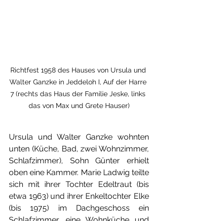
Richtfest 1958 des Hauses von Ursula und 
Walter Ganzke in Jeddeloh I, Auf der Harre 
7 (rechts das Haus der Familie Jeske, links 
das von Max und Grete Hauser)
Ursula und Walter Ganzke wohnten 
unten (Küche, Bad, zwei Wohnzimmer, 
Schlafzimmer), Sohn Günter erhielt 
oben eine Kammer. Marie Ladwig teilte 
sich mit ihrer Tochter Edeltraut (bis 
etwa 1963) und ihrer Enkeltochter Elke 
(bis 1975) im Dachgeschoss ein 
Schlafzimmer, eine Wohnküche und 