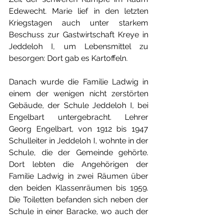
Edewecht. Marie lief in den letzten 
Kriegstagen auch unter starkem 
Beschuss zur Gastwirtschaft Kreye in 
Jeddeloh I, um Lebensmittel zu 
besorgen: Dort gab es Kartoffeln.
Danach wurde die Familie Ladwig in 
einem der wenigen nicht zerstörten 
Gebäude, der Schule Jeddeloh I, bei 
Engelbart untergebracht. Lehrer 
Georg Engelbart, von 1912 bis 1947 
Schulleiter in Jeddeloh I, wohnte in der 
Schule, die der Gemeinde gehörte. 
Dort lebten die Angehörigen der 
Familie Ladwig in zwei Räumen über 
den beiden Klassenräumen bis 1959. 
Die Toiletten befanden sich neben der 
Schule in einer Baracke, wo auch der 