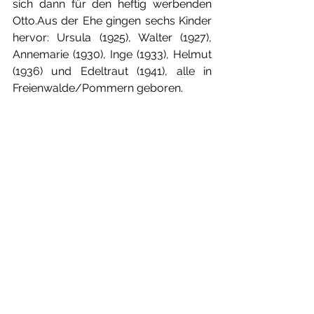
sich dann für den heftig werbenden 
Otto.Aus der Ehe gingen sechs Kinder 
hervor: Ursula (1925), Walter (1927), 
Annemarie (1930), Inge (1933), Helmut 
(1936) und Edeltraut (1941), alle in 
Freienwalde/Pommern geboren.