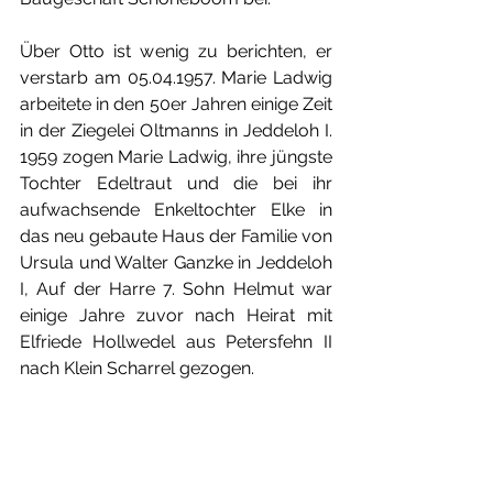
Über Otto ist wenig zu berichten, er 
verstarb am 05.04.1957. Marie Ladwig 
arbeitete in den 50er Jahren einige Zeit 
in der Ziegelei Oltmanns in Jeddeloh I. 
1959 zogen Marie Ladwig, ihre jüngste 
Tochter Edeltraut und die bei ihr 
aufwachsende Enkeltochter Elke in 
das neu gebaute Haus der Familie von 
Ursula und Walter Ganzke in Jeddeloh 
I, Auf der Harre 7. Sohn Helmut war 
einige Jahre zuvor nach Heirat mit 
Elfriede Hollwedel aus Petersfehn II 
nach Klein Scharrel gezogen.