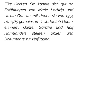
Elke Gerken. Sie konnte sich gut an 
Erzählungen von Marie Ladwig und 
Ursula Ganzke, mit denen sie von 1954 
bis 1975 gemeinsam in Jeddeloh I lebte, 
erinnern. Günter Ganzke und Rolf 
Harmjanßen stellten Bilder und 
Dokumente zur Verfügung.