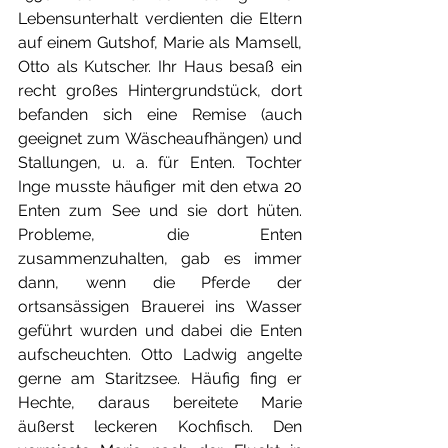
Lebensunterhalt verdienten die Eltern 
auf einem Gutshof, Marie als Mamsell, 
Otto als Kutscher. Ihr Haus besaß ein 
recht großes Hintergrundstück, dort 
befanden sich eine Remise (auch 
geeignet zum Wäscheaufhängen) und 
Stallungen, u. a. für Enten. Tochter 
Inge musste häufiger mit den etwa 20 
Enten zum See und sie dort hüten. 
Probleme, die Enten 
zusammenzuhalten, gab es immer 
dann, wenn die Pferde der 
ortsansässigen Brauerei ins Wasser 
geführt wurden und dabei die Enten 
aufscheuchten. Otto Ladwig angelte 
gerne am Staritzsee. Häufig fing er 
Hechte, daraus bereitete Marie 
äußerst leckeren Kochfisch. Den 