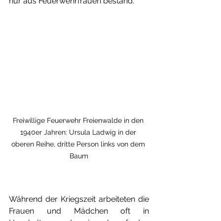
nur aus Feuerwehrfrauen bestand.
Freiwillige Feuerwehr Freienwalde in den 
1940er Jahren: Ursula Ladwig in der 
oberen Reihe, dritte Person links von dem 
Baum
Während der Kriegszeit arbeiteten die 
Frauen und Mädchen oft in 