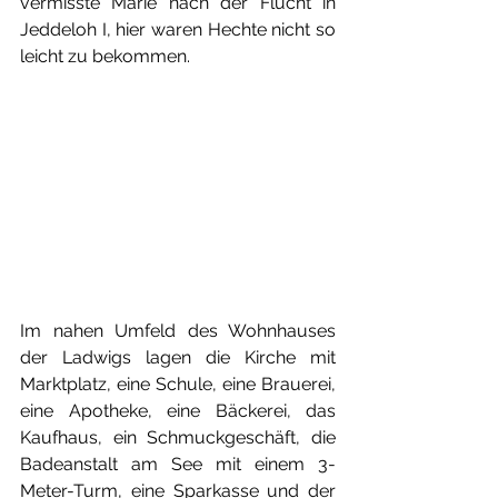
vermisste Marie nach der Flucht in 
Jeddeloh I, hier waren Hechte nicht so 
leicht zu bekommen.
Im nahen Umfeld des Wohnhauses 
der Ladwigs lagen die Kirche mit 
Marktplatz, eine Schule, eine Brauerei, 
eine Apotheke, eine Bäckerei, das 
Kaufhaus, ein Schmuckgeschäft, die 
Badeanstalt am See mit einem 3-
Meter-Turm, eine Sparkasse und der 