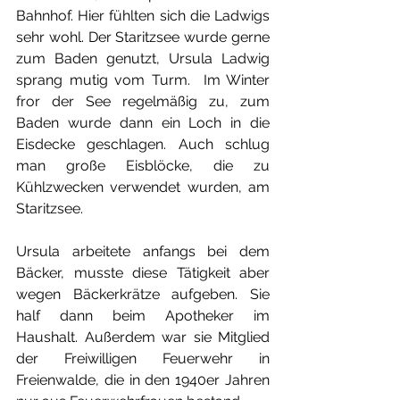
Bahnhof. Hier fühlten sich die Ladwigs 
sehr wohl. Der Staritzsee wurde gerne 
zum Baden genutzt, Ursula Ladwig 
sprang mutig vom Turm.  Im Winter 
fror der See regelmäßig zu, zum 
Baden wurde dann ein Loch in die 
Eisdecke geschlagen. Auch schlug 
man große Eisblöcke, die zu 
Kühlzwecken verwendet wurden, am 
Staritzsee.
Ursula arbeitete anfangs bei dem 
Bäcker, musste diese Tätigkeit aber 
wegen Bäckerkrätze aufgeben. Sie 
half dann beim Apotheker im 
Haushalt. Außerdem war sie Mitglied 
der Freiwilligen Feuerwehr in 
Freienwalde, die in den 1940er Jahren 