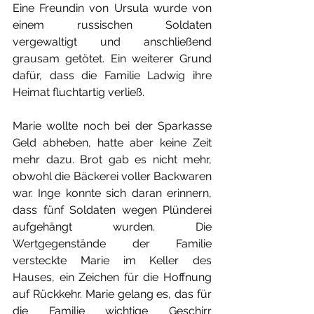
Eine Freundin von Ursula wurde von 
einem russischen Soldaten 
vergewaltigt und anschließend 
grausam getötet. Ein weiterer Grund 
dafür, dass die Familie Ladwig ihre 
Heimat fluchtartig verließ.
Marie wollte noch bei der Sparkasse 
Geld abheben, hatte aber keine Zeit 
mehr dazu. Brot gab es nicht mehr, 
obwohl die Bäckerei voller Backwaren 
war. Inge konnte sich daran erinnern, 
dass fünf Soldaten wegen Plünderei 
aufgehängt wurden. Die 
Wertgegenstände der Familie 
versteckte Marie im Keller des 
Hauses, ein Zeichen für die Hoffnung 
auf Rückkehr. Marie gelang es, das für 
die Familie wichtige Geschirr 