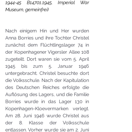
1944-45 B14701.1945, Imperial War 
Museum, gemeinfrei)
Nach einigem Hin und Her wurden 
Anna Borries und ihre Tochter Christel 
zunächst dem Flüchtlingslager 74 in 
der Kopenhagener Vigersler Allee 108 
zugeteilt. Dort waren sie vom 5. April 
1945 bis zum 5. Januar 1946 
untergebracht. Christel besuchte dort 
die Volksschule. Nach der Kapitulation 
des Deutschen Reiches erfolgte die 
Auflösung des Lagers, und die Familie 
Borries wurde in das Lager 130 in 
Kopenhagen-Kloevermarken verlegt. 
Am 28. Juni 1946 wurde Christel aus 
der 8. Klasse der Volksschule 
entlassen. Vorher wurde sie am 2. Juni 