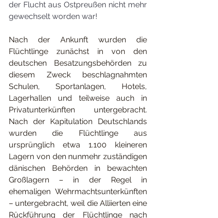
der Flucht aus Ostpreußen nicht mehr 
gewechselt worden war!
Nach der Ankunft wurden die 
Flüchtlinge zunächst in von den 
deutschen Besatzungsbehörden zu 
diesem Zweck beschlagnahmten 
Schulen, Sportanlagen, Hotels, 
Lagerhallen und teilweise auch in 
Privatunterkünften untergebracht. 
Nach der Kapitulation Deutschlands 
wurden die Flüchtlinge aus 
ursprünglich etwa 1.100 kleineren 
Lagern von den nunmehr zuständigen 
dänischen Behörden in bewachten 
Großlagern – in der Regel in 
ehemaligen Wehrmachtsunterkünften 
– untergebracht, weil die Alliierten eine 
Rückführung der Flüchtlinge nach 