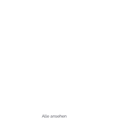
Alle ansehen